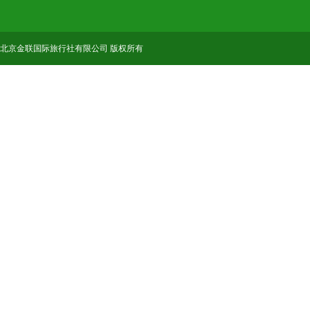
北京金联国际旅行社有限公司 版权所有