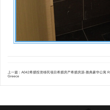
上一篇：
A042希腊投资移民项目希腊房产希腊房源-雅典豪华公寓 Rafina, 
Greece